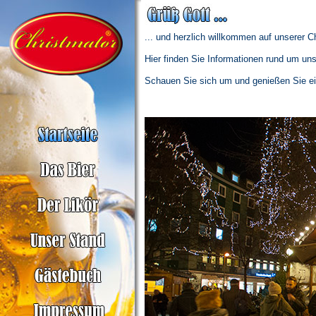
... und herzlich willkommen auf unserer C
Hier finden Sie Informationen rund um uns
Schauen Sie sich um und genießen Sie ei