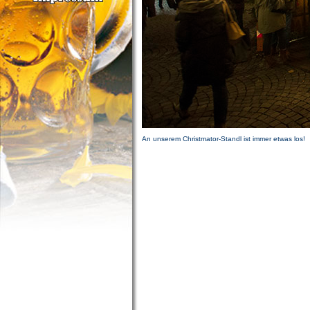
An unserem Christmator-Standl ist immer etwas los!