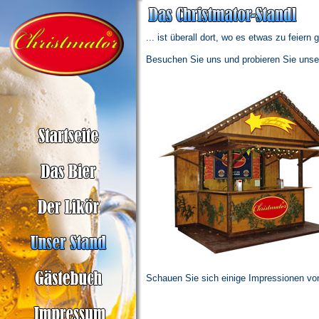
... ist überall dort, wo es etwas zu feiern g
Besuchen Sie uns und probieren Sie unser
Schauen Sie sich einige Impressionen von