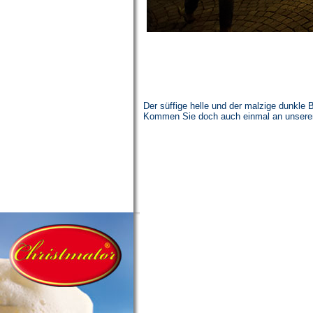
Der süffige helle und der malzige dunkle
Kommen Sie doch auch einmal an unserem S